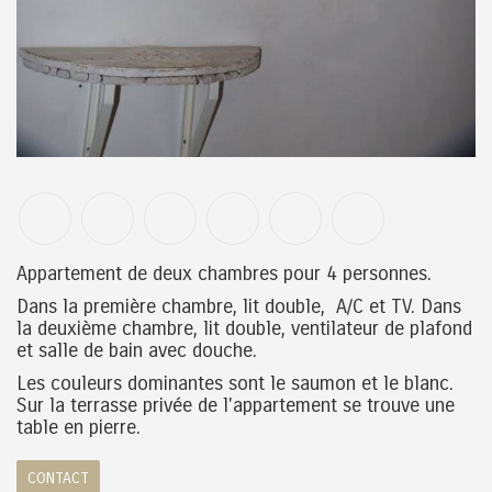
Appartement de deux chambres pour 4 personnes.
Dans la première chambre, lit double, A/C et TV. Dans
la deuxième chambre, lit double, ventilateur de plafond
et salle de bain avec douche.
Les couleurs dominantes sont le saumon et le blanc.
Sur la terrasse privée de l'appartement se trouve une
table en pierre.
CONTACT