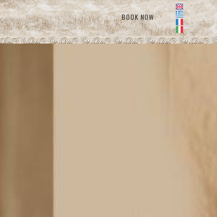
BOOK NOW