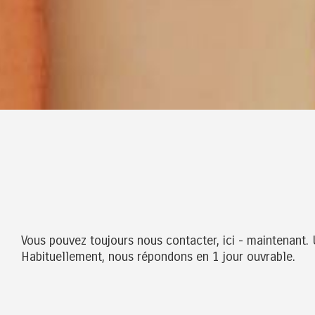
Vous pouvez toujours nous contacter, ici - maintenant. 
Habituellement, nous répondons en 1 jour ouvrable.