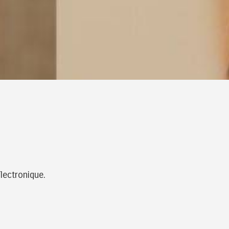
lectronique.