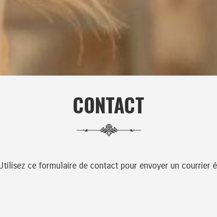
CONTACT
Utilisez ce formulaire de contact pour envoyer un courrier é